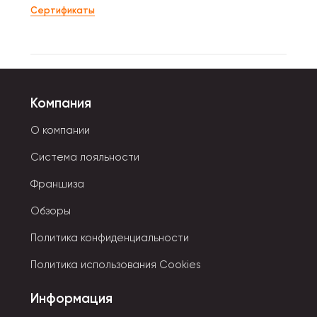
Сертификаты
Компания
О компании
Система лояльности
Франшиза
Обзоры
Политика конфиденциальности
Политика использования Cookies
Информация