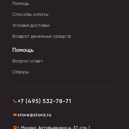
Помощь
Способы оплаты
Условия доставки
Возврат денежных средств
Помощь
Вопрос-ответ
Обзоры
+7 (495) 532-78-71
store@storiz.ru
г. Москва, Алтуфьевское ш. 37, стр. 1