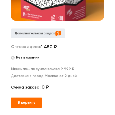
Дополнительная скидка
1 450
₽
Оптовая цена:
Нет в наличии
Минимальная сумма заказа 9 999 ₽
Доставка в город Москва от 2 дней
0 ₽
Сумма заказа:
В корзину