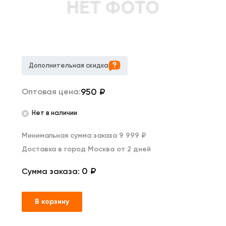
Дополнительная скидка
950
₽
Оптовая цена:
Нет в наличии
Минимальная сумма заказа 9 999 ₽
Доставка в город Москва от 2 дней
0 ₽
Сумма заказа:
В корзину