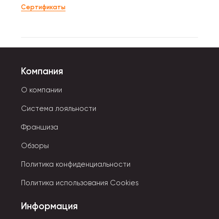
Сертификаты
Компания
О компании
Система лояльности
Франшиза
Обзоры
Политика конфиденциальности
Политика использования Cookies
Информация