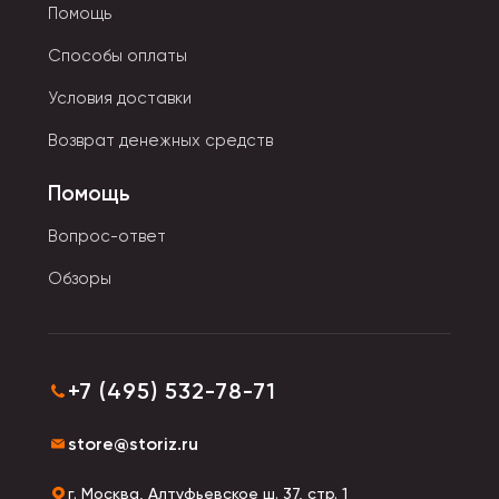
Помощь
Способы оплаты
Условия доставки
Возврат денежных средств
Помощь
Вопрос-ответ
Обзоры
+7 (495) 532-78-71
store@storiz.ru
г. Москва, Алтуфьевское ш. 37, стр. 1