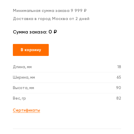
Минимальная сумма заказа 9 999 ₽
Доставка в город Москва от 2 дней
0 ₽
Сумма заказа:
В корзину
Длина, мм
18
Ширина, мм
65
Высота, мм
90
Вес, гр
82
Сертификаты