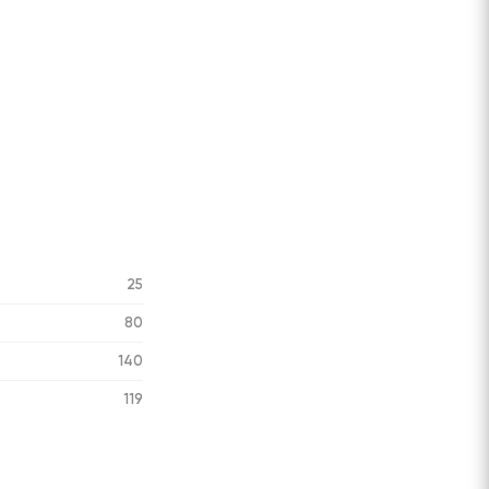
25
80
140
119