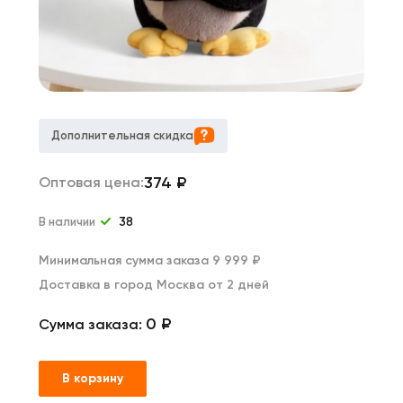
Дополнительная скидка
374
₽
Оптовая цена:
В наличии
38
Минимальная сумма заказа 9 999 ₽
Доставка в город Москва от 2 дней
0 ₽
Сумма заказа:
В корзину