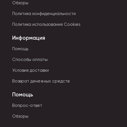
Обзоры
Политика конфиденциальности
Политика использования Cookies
Информация
Помощь
Способы оплаты
Условия доставки
Возврат денежных средств
Помощь
Вопрос-ответ
Обзоры