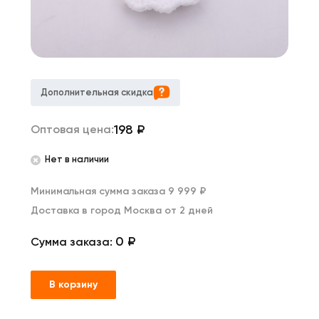
Дополнительная скидка
198
₽
Оптовая цена:
Нет в наличии
Минимальная сумма заказа 9 999 ₽
Доставка в город Москва от 2 дней
0 ₽
Сумма заказа:
В корзину