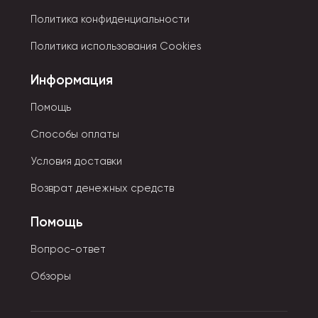
Политика конфиденциальности
Политика использования Cookies
Информация
Помощь
Способы оплаты
Условия доставки
Возврат денежных средств
Помощь
Вопрос-ответ
Обзоры