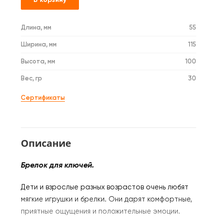
Длина, мм
55
Ширина, мм
115
Высота, мм
100
Вес, гр
30
Сертификаты
Описание
Брелок для ключей.
Дети и взрослые разных возрастов очень любят
мягкие игрушки и брелки. Они дарят комфортные,
приятные ощущения и положительные эмоции.