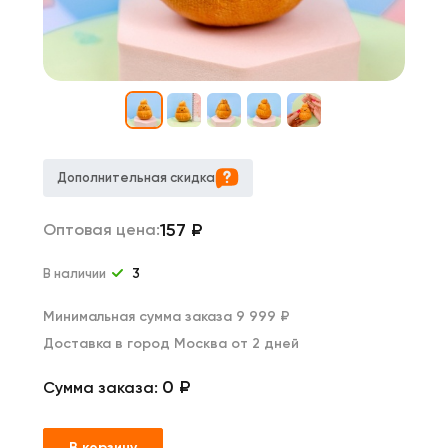
Дополнительная скидка
157
₽
Оптовая цена:
В наличии
3
Минимальная сумма заказа 9 999 ₽
Доставка в город Москва от 2 дней
0 ₽
Сумма заказа:
В корзину