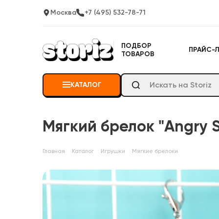
Москва
+7 (495) 532-78-71
ПОДБОР
ПРАЙС-
ТОВАРОВ
КАТАЛОГ
Мягкий брелок "Angry S
Главная
Каталог
Игрушки
Мягкие брелоки