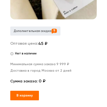
Дополнительная скидка
45
₽
Оптовая цена:
Нет в наличии
Минимальная сумма заказа 9 999 ₽
Доставка в город Москва от 2 дней
0 ₽
Сумма заказа:
В корзину