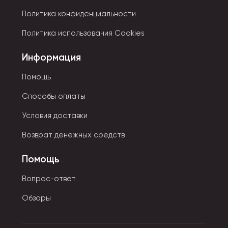
Политика конфиденциальности
Политика использования Cookies
Информация
Помощь
Способы оплаты
Условия доставки
Возврат денежных средств
Помощь
Вопрос-ответ
Обзоры