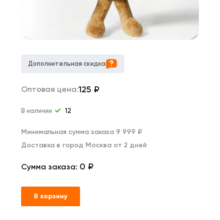
Дополнительная скидка
125
₽
Оптовая цена:
В наличии
12
Минимальная сумма заказа 9 999 ₽
Доставка в город Москва от 2 дней
0 ₽
Сумма заказа:
В корзину