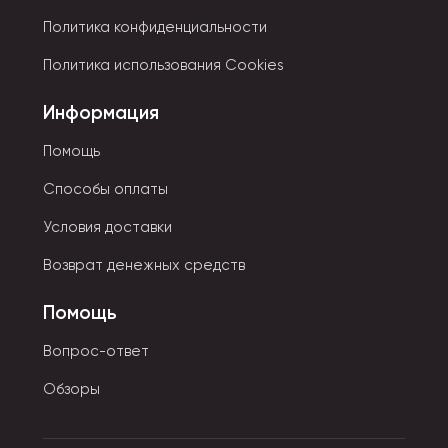
Политика конфиденциальности
Политика использования Cookies
Информация
Помощь
Способы оплаты
Условия доставки
Возврат денежных средств
Помощь
Вопрос-ответ
Обзоры