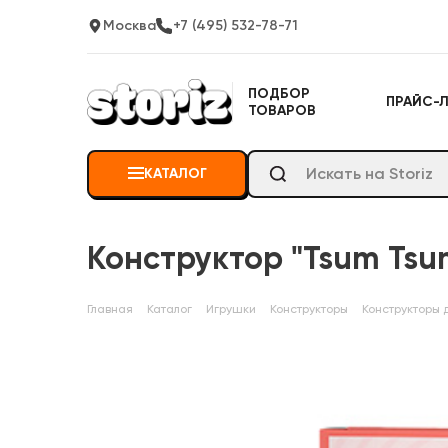
Москва
+7 (495) 532-78-71
ПОДБОР
ПРАЙС-
ТОВАРОВ
КАТАЛОГ
Конструктор "Tsum Tsum
Главная
Каталог
Игрушки
Конструкторы
Конструкторы 