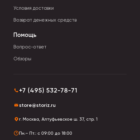
Условия доставки
Возврат денежных средств
Помощь
Вопрос-ответ
Обзоры
+7 (495) 532-78-71
store@storiz.ru
г. Москва, Алтуфьевское ш. 37, стр. 1
Пн.– Пт.: с 09:00 до 18:00