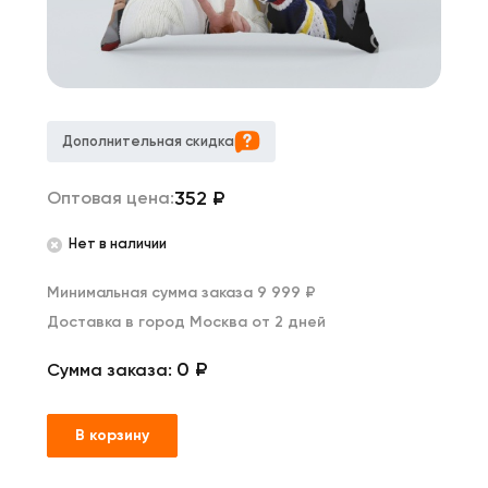
Дополнительная скидка
352
₽
Оптовая цена:
Нет в наличии
Минимальная сумма заказа 9 999 ₽
Доставка в город Москва от 2 дней
0 ₽
Сумма заказа:
В корзину