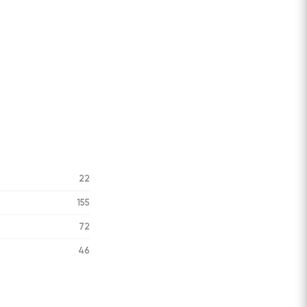
22
155
72
46