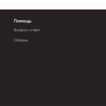
Помощь
Вопрос-ответ
Обзоры