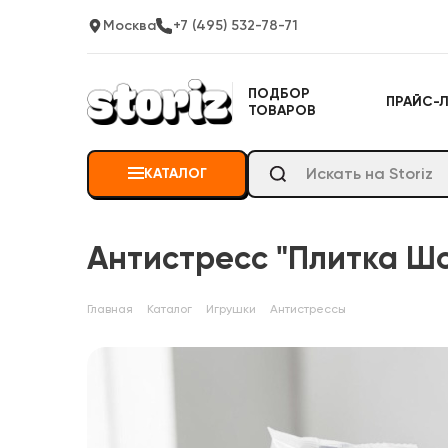
Москва
+7 (495) 532-78-71
ПОДБОР
ПРАЙС-
ТОВАРОВ
КАТАЛОГ
Антистресс "Плитка Ш
Главная
Каталог
Игрушки
Антистрессы