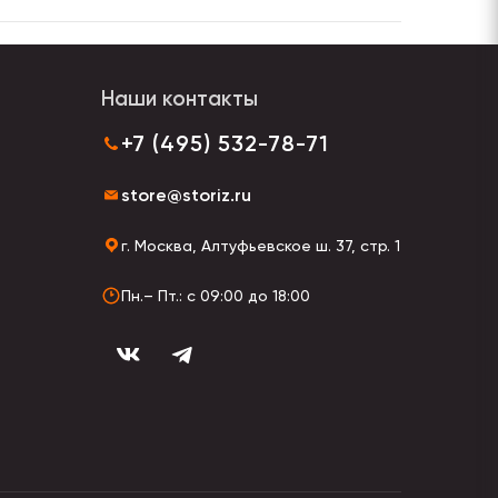
Наши контакты
+7 (495) 532-78-71
store@storiz.ru
г. Москва, Алтуфьевское ш. 37, стр. 1
Пн.– Пт.: с 09:00 до 18:00