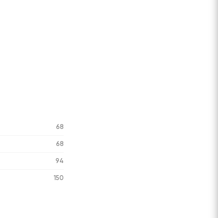
68
68
94
150