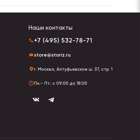
Наши контакты
+7 (495) 532-78-71
store@storiz.ru
г. Москва, Алтуфьевское ш. 37, стр. 1
Пн.– Пт.: с 09:00 до 18:00