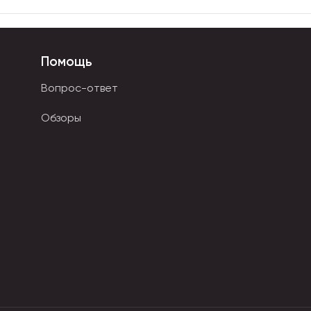
Помощь
Вопрос-ответ
Обзоры