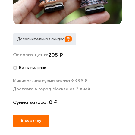
Дополнительная скидка
205
₽
Оптовая цена:
Нет в наличии
Минимальная сумма заказа 9 999 ₽
Доставка в город Москва от 2 дней
0 ₽
Сумма заказа:
В корзину