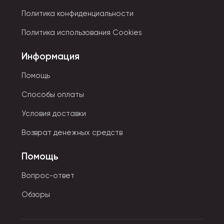
Политика конфиденциальности
Политика использования Cookies
Информация
Помощь
Способы оплаты
Условия доставки
Возврат денежных средств
Помощь
Вопрос-ответ
Обзоры