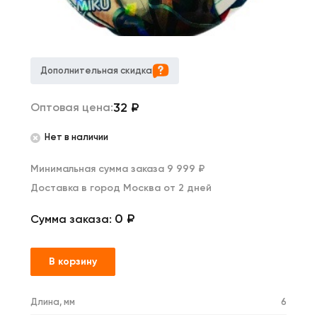
Дополнительная скидка
32
₽
Оптовая цена:
Нет в наличии
Минимальная сумма заказа 9 999 ₽
Доставка в город Москва от 2 дней
0 ₽
Сумма заказа:
В корзину
Длина, мм
6