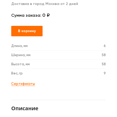
Доставка в город Москва от 2 дней
0 ₽
Сумма заказа:
В корзину
Длина, мм
6
Ширина, мм
58
Высота, мм
58
Вес, гр
9
Сертификаты
Описание