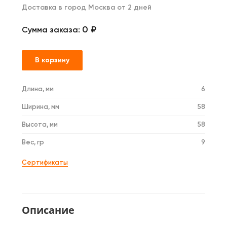
Доставка в город Москва от 2 дней
0 ₽
Сумма заказа:
В корзину
Длина, мм
6
Ширина, мм
58
Высота, мм
58
Вес, гр
9
Сертификаты
Описание