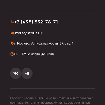
+7 (495) 532-78-71
store@storiz.ru
г. Москва, Алтуфьевское ш. 37, стр. 1
Пн.– Пт.: с 09:00 до 18:00
Обращаем ваше внимание на то, что данный интернет сайт
носит исключительно информационный характер и ни при