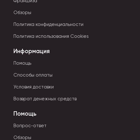
Франшиза
Обзоры
Политика конфиденциальности
Политика использования Cookies
Информация
Помощь
Способы оплаты
Условия доставки
Возврат денежных средств
Помощь
Вопрос-ответ
Обзоры