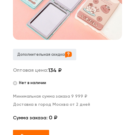
Дополнительная скидка
134
₽
Оптовая цена:
Нет в наличии
Минимальная сумма заказа 9 999 ₽
Доставка в город Москва от 2 дней
0 ₽
Сумма заказа: