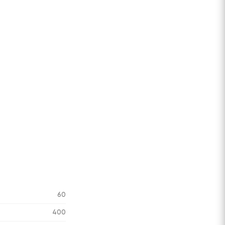
60
400