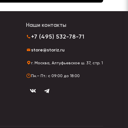
Наши контакты
+7 (495) 532-78-71
store@storiz.ru
г. Москва, Алтуфьевское ш. 37, стр. 1
Пн.– Пт.: с 09:00 до 18:00