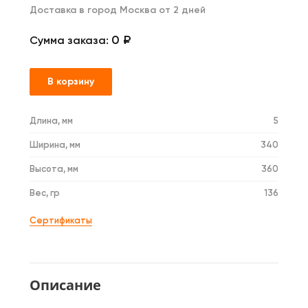
Доставка в город Москва от 2 дней
0 ₽
Сумма заказа:
В корзину
Длина, мм
5
Ширина, мм
340
Высота, мм
360
Вес, гр
136
Сертификаты
Описание