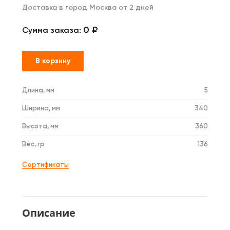
Доставка в город Москва от 2 дней
0 ₽
Сумма заказа:
В корзину
Длина, мм
5
Ширина, мм
340
Высота, мм
360
Вес, гр
136
Сертификаты
Описание