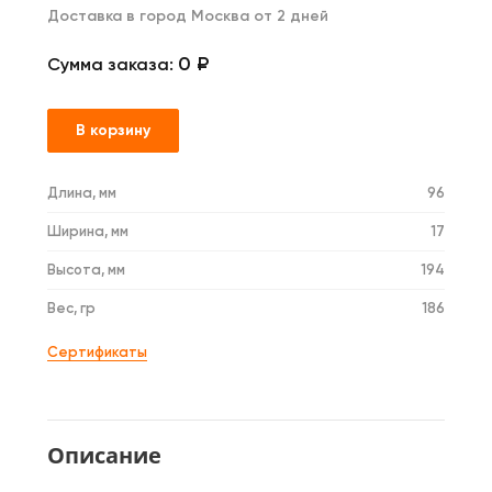
Доставка в город Москва от 2 дней
0 ₽
Сумма заказа:
В корзину
Длина, мм
96
Ширина, мм
17
Высота, мм
194
Вес, гр
186
Сертификаты
Описание