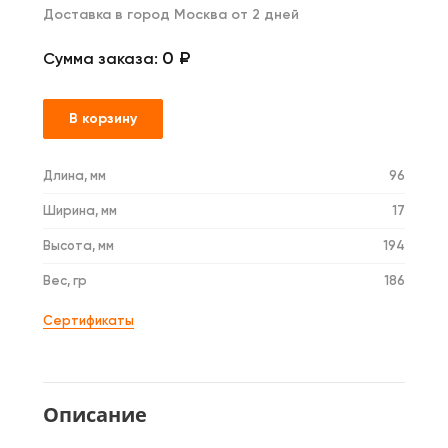
Доставка в город Москва от 2 дней
0 ₽
Сумма заказа:
В корзину
Длина, мм
96
Ширина, мм
17
Высота, мм
194
Вес, гр
186
Сертификаты
Описание