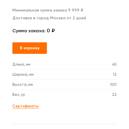
Минимальная сумма заказа 9 999 ₽
Доставка в город Москва от 2 дней
0 ₽
Сумма заказа:
В корзину
Длина, мм
45
Ширина, мм
12
Высота, мм
100
Вес, гр
22
Сертификаты