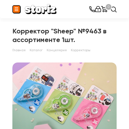
0
Корректор "Sheep" №9463 в
ассортименте 1шт.
Главная
Каталог
Канцелярия
Корректоры