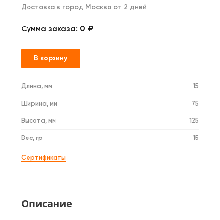
Доставка в город Москва от 2 дней
0 ₽
Сумма заказа:
В корзину
Длина, мм
15
Ширина, мм
75
Высота, мм
125
Вес, гр
15
Сертификаты
Описание