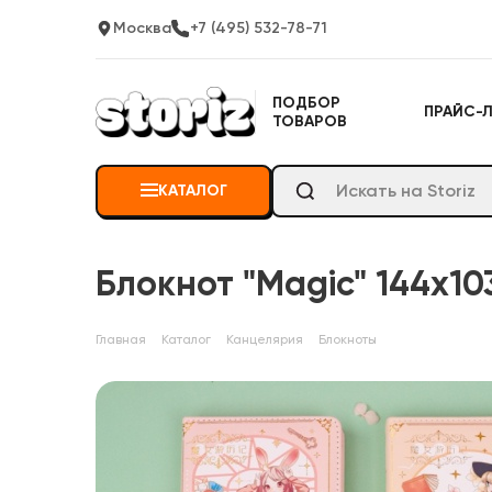
Москва
+7 (495) 532-78-71
ПОДБОР
ПРАЙС-
ТОВАРОВ
КАТАЛОГ
Блокнот "Magic" 144x10
Главная
Каталог
Канцелярия
Блокноты