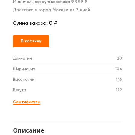
Минимальная сумма заказа 9 999 ₽
Доставка в город Москва от 2 дней
0 ₽
Сумма заказа:
В корзину
Длина, мм
20
Ширина, мм
104
Высота, мм
145
Вес, гр
192
Сертификаты
Описание