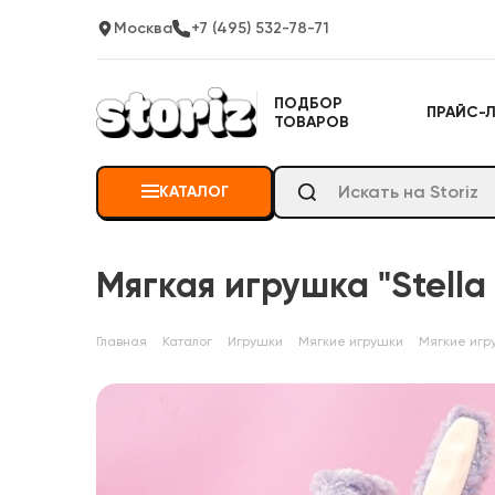
Москва
+7 (495) 532-78-71
ПОДБОР
ПРАЙС-
ТОВАРОВ
КАТАЛОГ
Мягкая игрушка "Stella
Главная
Каталог
Игрушки
Мягкие игрушки
Мягкие игр