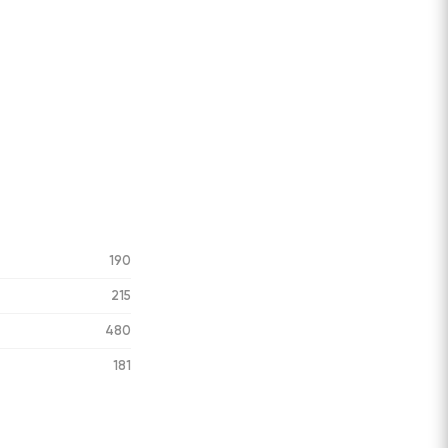
190
215
480
181