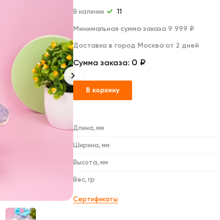
Дакимакуры
Мягкие игрушки
В наличии
11
Декоративные подушки
Минимальная сумма заказа 9 999 ₽
Доставка в город Москва от 2 дней
0 ₽
Сумма заказа:
В корзину
Длина, мм
Ширина, мм
Высота, мм
Вес, гр
Сертификаты