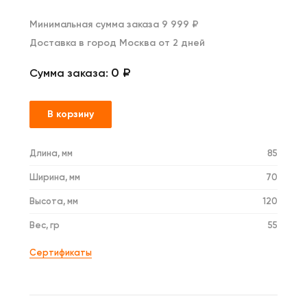
Минимальная сумма заказа 9 999 ₽
Доставка в город Москва от 2 дней
0 ₽
Сумма заказа:
В корзину
Длина, мм
85
Ширина, мм
70
Высота, мм
120
Вес, гр
55
Сертификаты