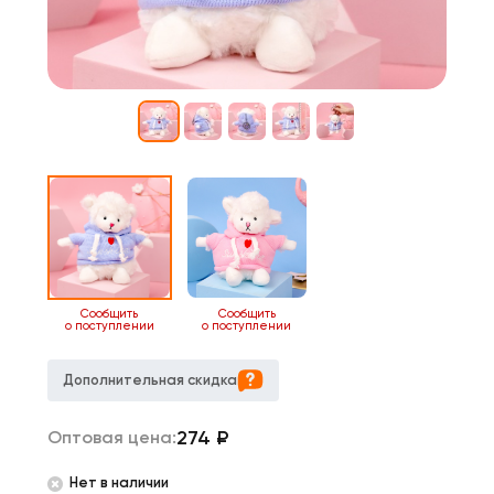
Сообщить
Сообщить
о поступлении
о поступлении
Дополнительная скидка
274
₽
Оптовая цена:
Нет в наличии