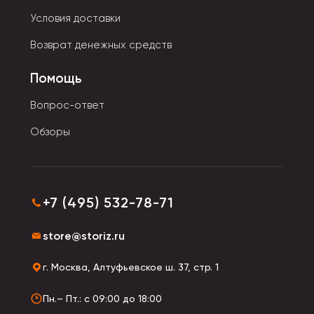
Условия доставки
Возврат денежных средств
Помощь
Вопрос-ответ
Обзоры
+7 (495) 532-78-71
store@storiz.ru
г. Москва, Алтуфьевское ш. 37, стр. 1
Пн.– Пт.: с 09:00 до 18:00