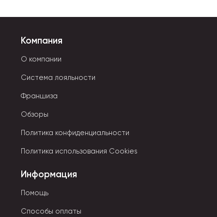
Компания
О компании
Система лояльности
Франшиза
Обзоры
Политика конфиденциальности
Политика использования Cookies
Информация
Помощь
Способы оплаты