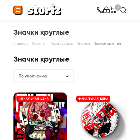
0
Значки круглые
Главная
Каталог
Аксессуары
Значки
Значки круглые
Значки круглые
По умолчанию
ФИНАЛЬНАЯ ЦЕНА
ФИНАЛЬНАЯ ЦЕНА