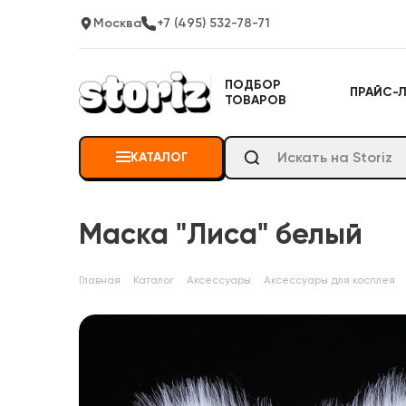
Москва
+7 (495) 532-78-71
ПОДБОР
ПРАЙС-
ТОВАРОВ
КАТАЛОГ
Маска "Лиса" белый
Главная
Каталог
Аксессуары
Аксессуары для косплея