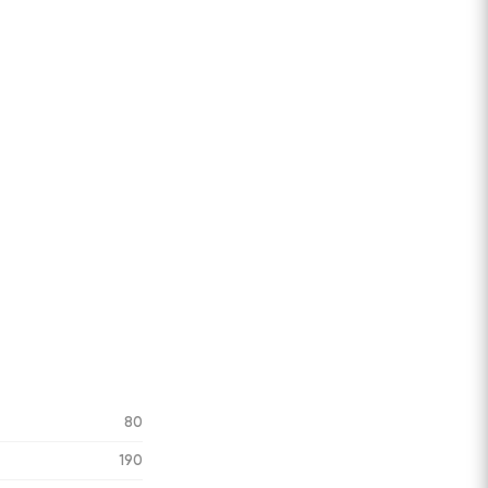
80
190