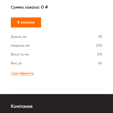
0 ₽
Сумма заказа:
В корзину
Длина, мм
95
Ширина, мм
230
Высота, мм
215
Вес, гр
45
Сертификаты
Компания