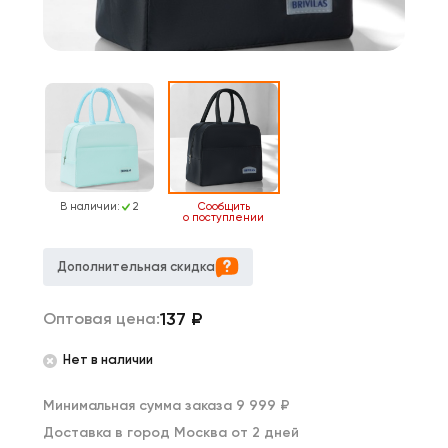
В наличии:
2
Сообщить
о поступлении
Дополнительная скидка
137
₽
Оптовая цена:
Нет в наличии
Минимальная сумма заказа 9 999 ₽
Доставка в город Москва от 2 дней