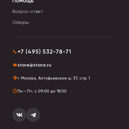
Помощь
Вопрос-ответ
Обзоры
+7 (495) 532-78-71
store@storiz.ru
г. Москва, Алтуфьевское ш. 37, стр. 1
Пн.– Пт.: с 09:00 до 18:00