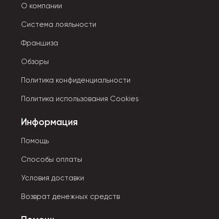
О компании
Система лояльности
Франшиза
Обзоры
Политика конфиденциальности
Политика использования Cookies
Информация
Помощь
Способы оплаты
Условия доставки
Возврат денежных средств