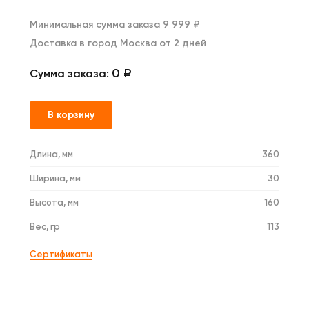
Минимальная сумма заказа 9 999 ₽
Доставка в город Москва от 2 дней
0 ₽
Сумма заказа:
В корзину
Длина, мм
360
Ширина, мм
30
Высота, мм
160
Вес, гр
113
Сертификаты