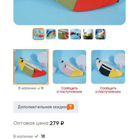
В наличии:
18
Сообщить
Сообщить
о поступлении
о поступлении
Дополнительная скидка
279
₽
Оптовая цена:
В наличии
18