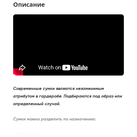
Описание
Современные сумки являются незаменимым
атрибутом в гардеробе. Подбираются под образ или
определенный случай.
Сумки можно разделить по назначению:
• Дорожные.