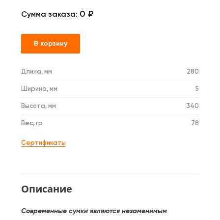
0 ₽
Сумма заказа:
В корзину
Длина, мм
280
Ширина, мм
5
Высота, мм
340
Вес, гр
78
Сертификаты
Описание
Современные сумки являются незаменимым