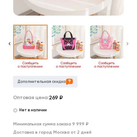
4
Сообщить
Сообщить
Сообщить
о поступлении
о поступлении
о поступлении
Дополнительная скидка
269
₽
Оптовая цена:
Нет в наличии
Минимальная сумма заказа 9 999 ₽
Доставка в город Москва от 2 дней