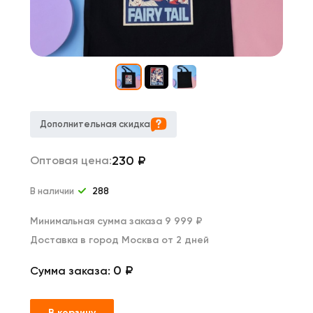
Дополнительная скидка
230
₽
Оптовая цена:
В наличии
288
Минимальная сумма заказа 9 999 ₽
Доставка в город Москва от 2 дней
0 ₽
Сумма заказа:
В корзину