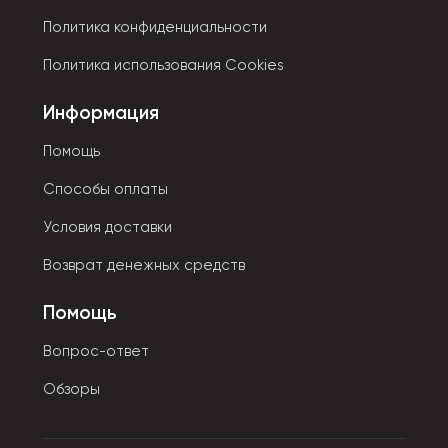
Политика конфиденциальности
Политика использования Cookies
Информация
Помощь
Способы оплаты
Условия доставки
Возврат денежных средств
Помощь
Вопрос-ответ
Обзоры