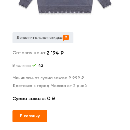
Дополнительная скидка
2 194
₽
Оптовая цена:
В наличии
42
Минимальная сумма заказа 9 999 ₽
Доставка в город Москва от 2 дней
0 ₽
Сумма заказа:
В корзину