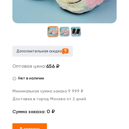
Дополнительная скидка
656
₽
Оптовая цена:
Нет в наличии
Минимальная сумма заказа 9 999 ₽
Доставка в город Москва от 2 дней
0 ₽
Сумма заказа:
В корзину