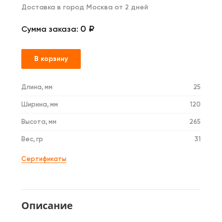
Доставка в город Москва от 2 дней
0 ₽
Сумма заказа:
В корзину
Длина, мм
25
Ширина, мм
120
Высота, мм
265
Вес, гр
31
Сертификаты
Описание