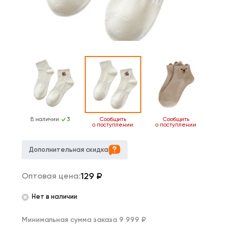
В наличии:
3
Сообщить
Сообщить
о поступлении
о поступлении
Дополнительная скидка
129
₽
Оптовая цена:
Нет в наличии
Минимальная сумма заказа 9 999 ₽