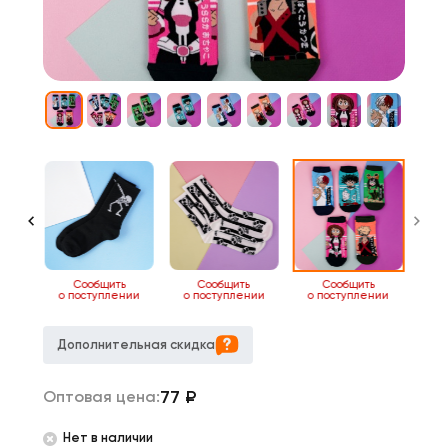
1
Сообщить
Сообщить
Сообщить
о поступлении
о поступлении
о поступлении
Дополнительная скидка
77
₽
Оптовая цена:
Нет в наличии