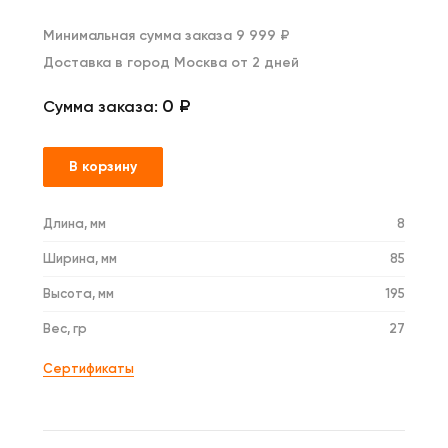
Минимальная сумма заказа 9 999 ₽
Доставка в город Москва от 2 дней
0 ₽
Сумма заказа:
В корзину
Длина, мм
8
Ширина, мм
85
Высота, мм
195
Вес, гр
27
Сертификаты