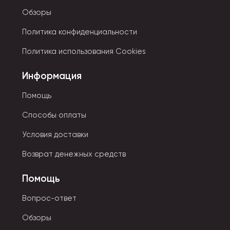
Обзоры
Политика конфиденциальности
Политика использования Cookies
Информация
Помощь
Способы оплаты
Условия доставки
Возврат денежных средств
Помощь
Вопрос-ответ
Обзоры