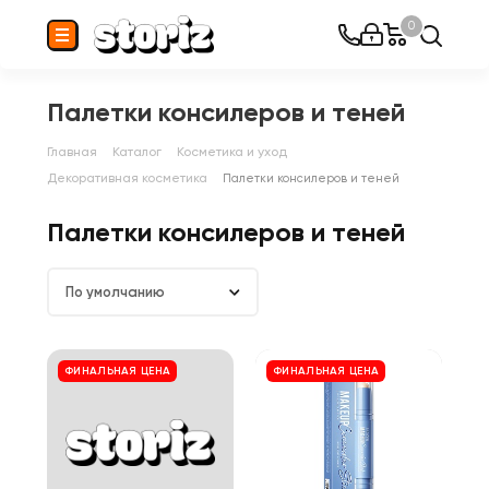
0
Палетки консилеров и теней
Главная
Каталог
Косметика и уход
Декоративная косметика
Палетки консилеров и теней
Палетки консилеров и теней
По умолчанию
ФИНАЛЬНАЯ ЦЕНА
ФИНАЛЬНАЯ ЦЕНА