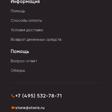
Информация
Помощь
Способы оплаты
Условия доставки
Возврат денежных средств
Помощь
Вопрос-ответ
Обзоры
+7 (495) 532-78-71
store@storiz.ru