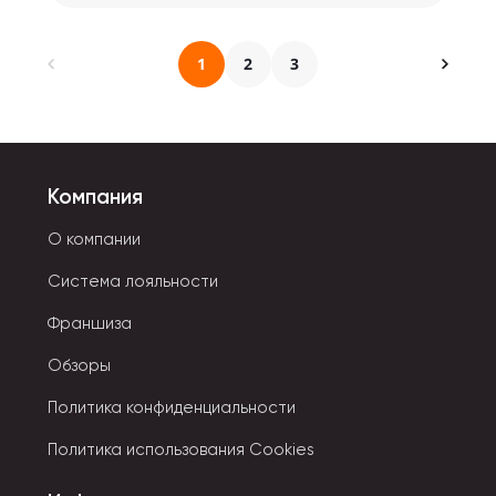
1
2
3
Компания
О компании
Система лояльности
Франшиза
Обзоры
Политика конфиденциальности
Политика использования Cookies