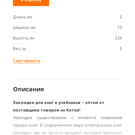
Длина, мм
2
Ширина, мм
73
Высота, мм
226
Вес, гр
5
Сертификаты
Описание
Закладки для книг и учебников - оптом от
поставщика товаром из Китая!
Закладки существовали с момента появления
первых книг. В современном миру электронных книг
закладки уже не просто предмет, который приносит