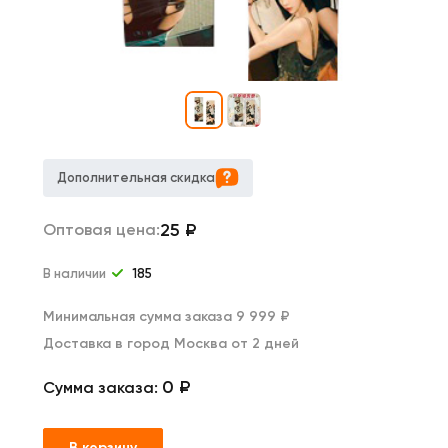
Дополнительная скидка
25
₽
Оптовая цена:
В наличии
185
Минимальная сумма заказа 9 999 ₽
Доставка в город Москва от 2 дней
0 ₽
Сумма заказа:
В корзину