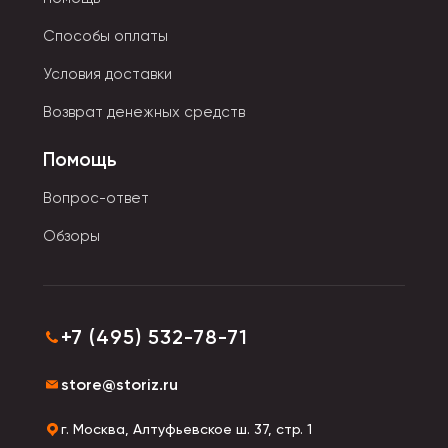
Способы оплаты
Условия доставки
Возврат денежных средств
Помощь
Вопрос-ответ
Обзоры
+7 (495) 532-78-71
store@storiz.ru
г. Москва, Алтуфьевское ш. 37, стр. 1