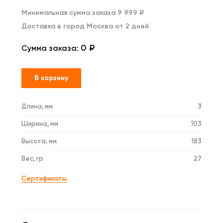
Минимальная сумма заказа 9 999 ₽
Доставка в город Москва от 2 дней
0 ₽
Сумма заказа:
В корзину
Длина, мм
3
Ширина, мм
103
Высота, мм
183
Вес, гр
27
Сертификаты