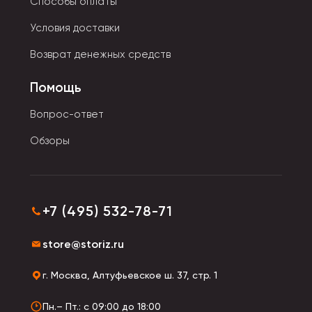
Способы оплаты
Условия доставки
Возврат денежных средств
Помощь
Вопрос-ответ
Обзоры
+7 (495) 532-78-71
store@storiz.ru
г. Москва, Алтуфьевское ш. 37, стр. 1
Пн.– Пт.: с 09:00 до 18:00