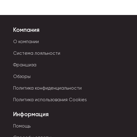
Компания
О компании
Система лояльности
Франшиза
Обзоры
Политика конфиденциальности
Политика использования Cookies
Информация
Помощь