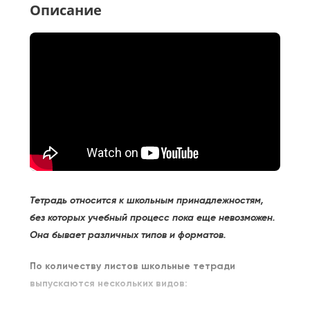
Описание
Тетрадь относится к школьным принадлежностям,
без которых учебный процесс пока еще невозможен.
Она бывает различных типов и форматов.
По количеству листов школьные тетради
выпускаются нескольких видов: