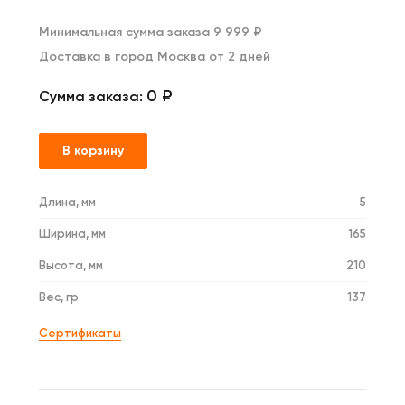
Минимальная сумма заказа 9 999 ₽
Доставка в город Москва от 2 дней
0 ₽
Сумма заказа:
В корзину
Длина, мм
5
Ширина, мм
165
Высота, мм
210
Вес, гр
137
Сертификаты