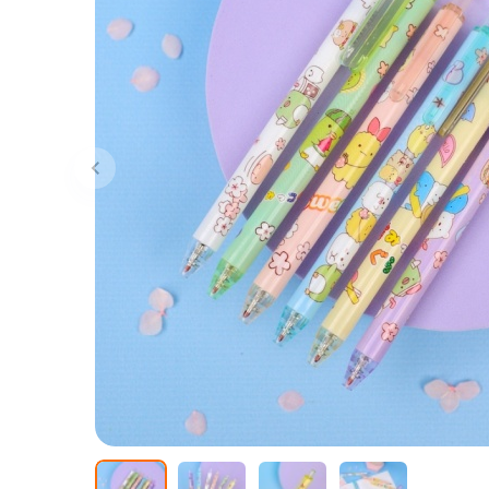
В наличии: