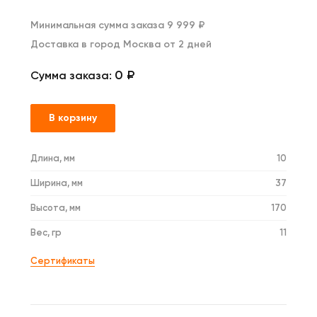
Минимальная сумма заказа 9 999 ₽
Доставка в город Москва от 2 дней
0 ₽
Сумма заказа:
В корзину
Длина, мм
10
Ширина, мм
37
Высота, мм
170
Вес, гр
11
Сертификаты