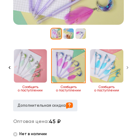
14
Сообщить
Сообщить
Сообщить
о поступлении
о поступлении
о поступлении
Дополнительная скидка
45
₽
Оптовая цена:
Нет в наличии