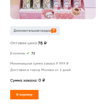
Дополнительная скидка
78
₽
Оптовая цена:
В наличии
72
Минимальная сумма заказа 9 999 ₽
Доставка в город Москва от 2 дней
0 ₽
Сумма заказа:
В корзину