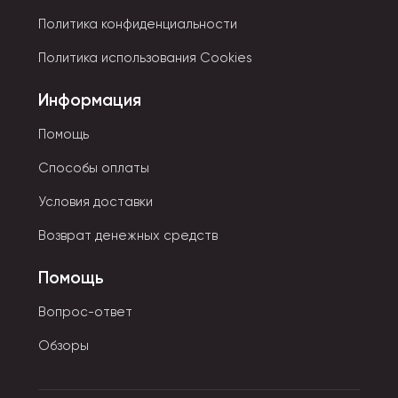
Политика конфиденциальности
Политика использования Cookies
Информация
Помощь
Способы оплаты
Условия доставки
Возврат денежных средств
Помощь
Вопрос-ответ
Обзоры